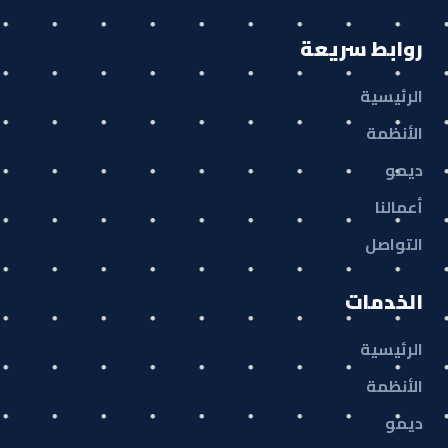
روابط سريعة
الرئيسية
الأنظمة
ديمو
أعمالنا
التواصل
الخدمات
الرئيسية
الأنظمة
ديمو