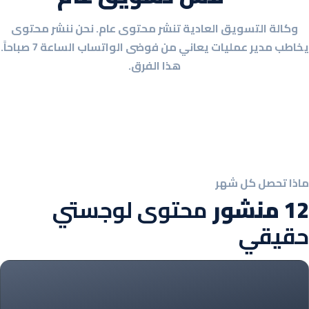
وكالة التسويق العادية تنشر محتوى عام. نحن ننشر محتوى
يخاطب مدير عمليات يعاني من فوضى الواتساب الساعة 7 صباحاً.
هذا الفرق.
ماذا تحصل كل شهر
12 منشور
محتوى لوجستي
حقيقي
5