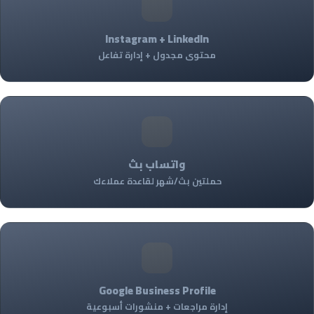
Instagram + LinkedIn
محتوى مجدول + إدارة تفاعل
واتساب بث
حملتين بث/شهر لقاعدة عملاءك
Google Business Profile
إدارة مراجعات + منشورات أسبوعية