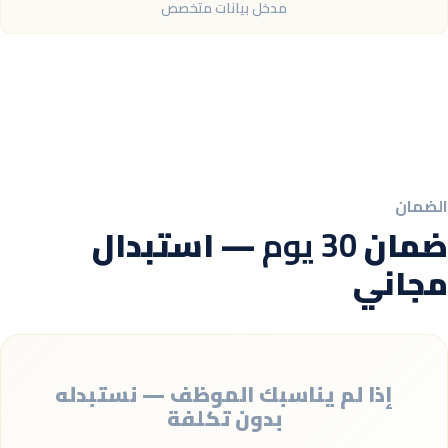
مدخل بيانات متخصص
الضمان
ضمان
30 يوم
— استبدال
مجاني
إذا لم يناسبك الموظف — نستبدله
بدون تكلفة