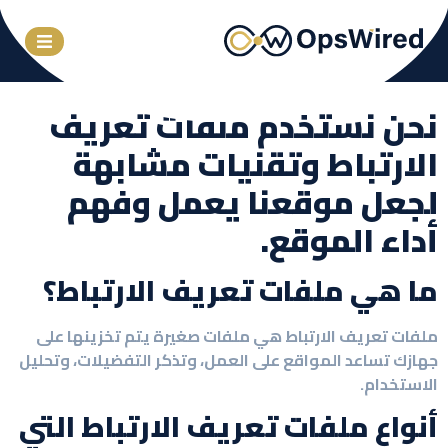
نحن نستخدم ملفات تعريف
الارتباط وتقنيات مشابهة
لجعل موقعنا يعمل وفهم
أداء الموقع.
ما هي ملفات تعريف الارتباط؟
ملفات تعريف الارتباط هي ملفات صغيرة يتم تخزينها على
جهازك تساعد المواقع على العمل، وتذكر التفضيلات، وتحليل
الاستخدام.
أنواع ملفات تعريف الارتباط التي